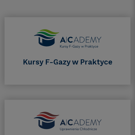
Kursy F-Gazy w Praktyce