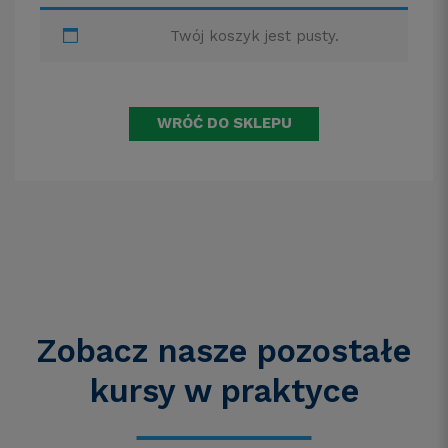
Twój koszyk jest pusty.
WRÓĆ DO SKLEPU
Zobacz nasze pozostałe
kursy
w praktyce