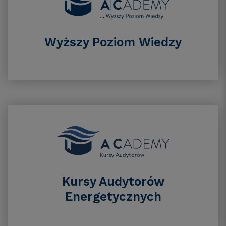
Wyższy Poziom Wiedzy
Kursy Audytorów
Energetycznych