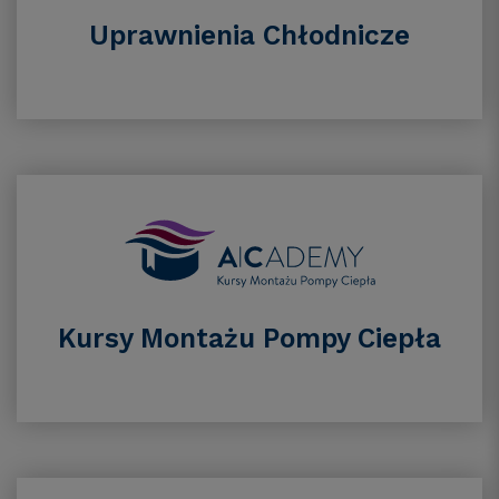
Uprawnienia Chłodnicze
Kursy Montażu Pompy Ciepła