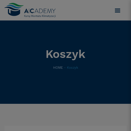
Koszyk
HOME
- Koszyk