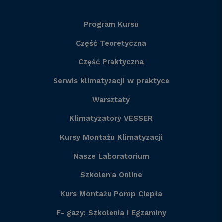
Program Kursu
Część Teoretyczna
Część Praktyczna
Serwis klimatyzacji w praktyce
Warsztaty
Klimatyzatory VESSER
Kursy Montażu Klimatyzacji
Nasze Laboratorium
Szkolenia Online
Kurs Montażu Pomp Ciepła
F- gazy: Szkolenia i Egzaminy