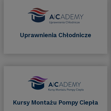
Uprawnienia Chłodnicze
Kursy Montażu Pompy Ciepła