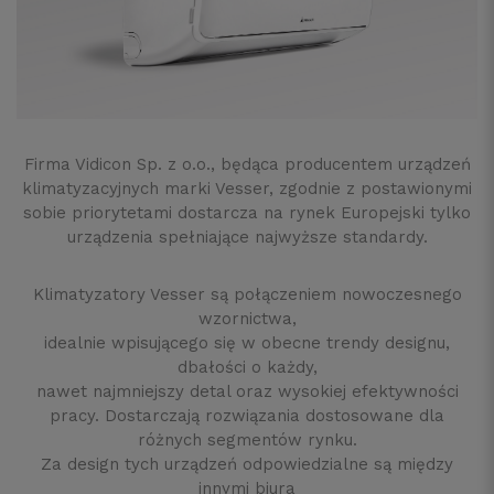
Firma Vidicon Sp. z o.o., będąca producentem urządzeń
klimatyzacyjnych marki Vesser, zgodnie z postawionymi
sobie priorytetami dostarcza na rynek Europejski tylko
urządzenia spełniające najwyższe standardy.
Klimatyzatory Vesser są połączeniem nowoczesnego
wzornictwa,
idealnie wpisującego się w obecne trendy designu,
dbałości o każdy,
nawet najmniejszy detal oraz wysokiej efektywności
pracy. Dostarczają rozwiązania dostosowane dla
różnych segmentów rynku.
Za design tych urządzeń odpowiedzialne są między
innymi biura