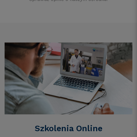
Szkolenia Online