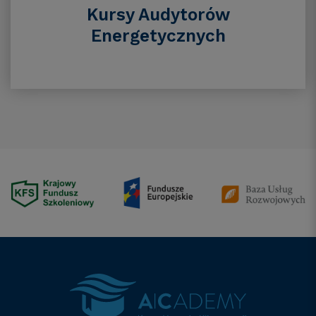
Kursy Audytorów
Energetycznych