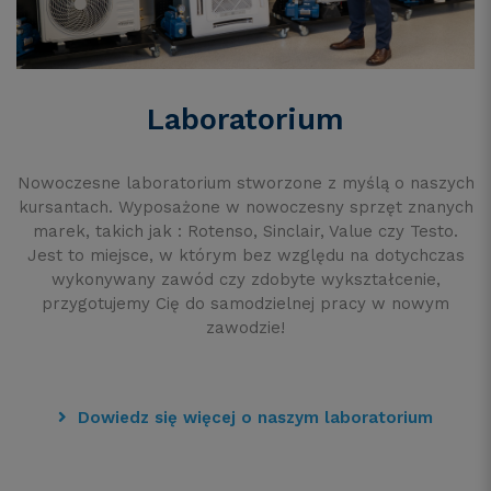
Laboratorium
Nowoczesne laboratorium stworzone z myślą o naszych
kursantach. Wyposażone w nowoczesny sprzęt znanych
marek, takich jak : Rotenso, Sinclair, Value czy Testo.
Jest to miejsce, w którym bez względu na dotychczas
wykonywany zawód czy zdobyte wykształcenie,
przygotujemy Cię do samodzielnej pracy w nowym
zawodzie!
Dowiedz się więcej o naszym laboratorium