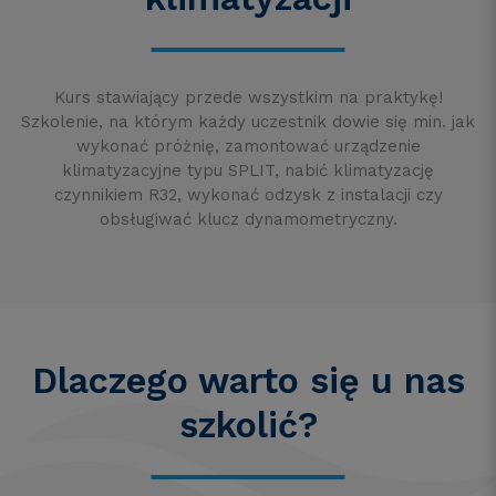
Kurs stawiający przede wszystkim na praktykę!
Szkolenie, na którym każdy uczestnik dowie się min. jak
wykonać próżnię, zamontować urządzenie
klimatyzacyjne typu SPLIT, nabić klimatyzację
czynnikiem R32, wykonać odzysk z instalacji czy
obsługiwać klucz dynamometryczny.
Dlaczego warto się u nas
szkolić?