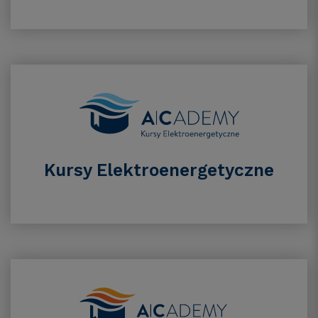
Kursy Elektroenergetyczne