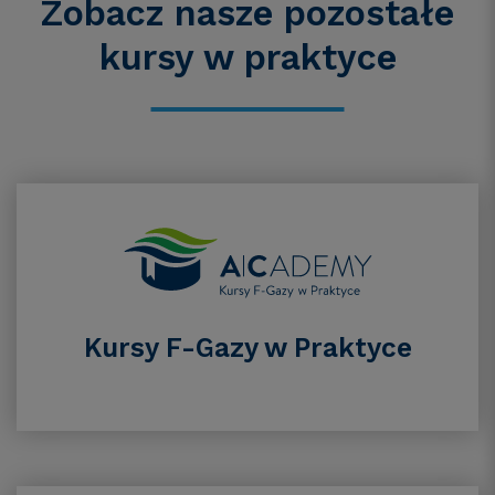
Zobacz nasze pozostałe
kursy
w praktyce
Kursy F-Gazy w Praktyce