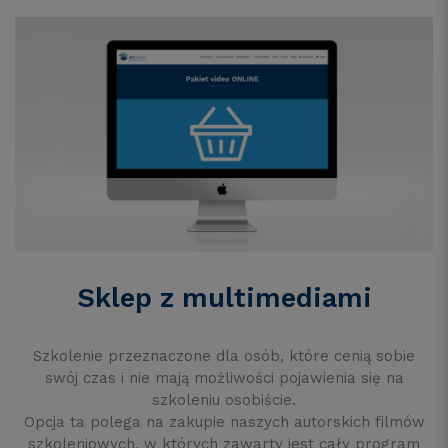
Sklep z multimediami
Szkolenie przeznaczone dla osób, które cenią sobie
swój czas i nie mają możliwości pojawienia się na
szkoleniu osobiście.
Opcja ta polega na zakupie naszych autorskich filmów
szkoleniowych, w których zawarty jest cały program