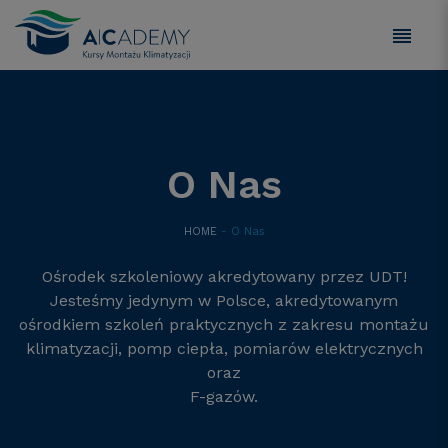
O Nas
HOME
- O Nas
Ośrodek szkoleniowy akredytowany przez UDT!
Jesteśmy jedynym w Polsce, akredytowanym
ośrodkiem szkoleń praktycznych z zakresu montażu
klimatyzacji, pomp ciepła, pomiarów elektrycznych
oraz
F-gazów.