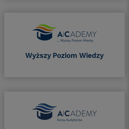
Wyższy Poziom Wiedzy