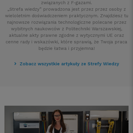
związanych z F-gazami.
„Strefa wiedzy” prowadzona jest przez przez osoby z
wieloletnim doświadczeniem praktycznym. Znajdziesz tu
najnowsze rozwiązania technologiczne polecane przez
wybitnych naukowców z Politechniki Warszawskiej,
aktualne akty prawne zgodne z wytycznymi UE oraz
cenne rady i wskazówki, które sprawią, że Twoja praca
będzie łatwa i przyjemna!
Zobacz wszystkie artykuły ze Strefy Wiedzy