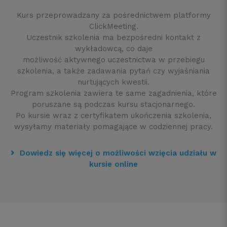
Kurs przeprowadzany za pośrednictwem platformy
ClickMeeting.
Uczestnik szkolenia ma bezpośredni kontakt z
wykładowcą, co daje
możliwość aktywnego uczestnictwa w przebiegu
szkolenia, a także zadawania pytań czy wyjaśniania
nurtujących kwestii.
Program szkolenia zawiera te same zagadnienia, które
poruszane są podczas kursu stacjonarnego.
Po kursie wraz z certyfikatem ukończenia szkolenia,
wysyłamy materiały pomagające w codziennej pracy.
Dowiedz się więcej o możliwości wzięcia udziału w
kursie online