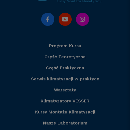
Program Kursu
Część Teoretyczna
Część Praktyczna
Serwis klimatyzacji w praktyce
Warsztaty
Klimatyzatory VESSER
Kursy Montażu Klimatyzacji
Nasze Laboratorium