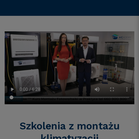
Szkolenia z montażu
klimatyzacji