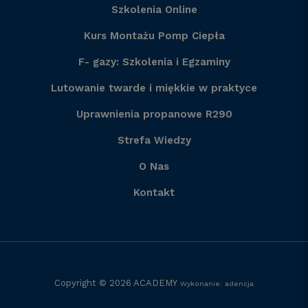
Szkolenia Online
Kurs Montażu Pomp Ciepła
F- gazy: Szkolenia i Egzaminy
Lutowanie twarde i miękkie w praktyce
Uprawnienia propanowe R290
Strefa Wiedzy
O Nas
Kontakt
Copyright © 2026
ACADEMY
Wykonanie:
adencja