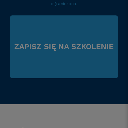
ograniczona.
ZAPISZ SIĘ NA SZKOLENIE