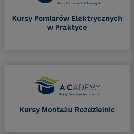
Kursy Pomiarów Elektrycznych
w Praktyce
Kursy Montażu Rozdzielnic